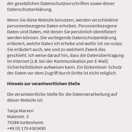
der gesetzlichen Datenschutzvorschriften sowie dieser
Datenschutzerklärung.
Wenn Sie diese Website benutzen, werden verschiedene
personenbezogene Daten erhoben. Personenbezogene
Daten sind Daten, mit denen Sie persönlich identifiziert
werden können. Die vorliegende Datenschutzerklärung
erläutert, welche Daten ich erhebe und wofür ich sie nutze.
Sie erläutert auch, wie und zu welchem Zweck das
geschieht. Ich weise darauf hin, dass die Datenübertragung
im Internet (z.B. bei der Kommunikation per E-Mail)
Sicherheitslücken aufweisen kann. Ein lückenloser Schutz
der Daten vor dem Zugriff durch Dritte ist nicht möglich.
Hinweis zur verantwortlichen Stelle
Die verantwortliche Stelle für die Datenverarbeitung auf
dieser Website ist:
Tanja Marxen
Maienstr. 3
79288 Gottenheim
+49 (0) 170 4363430