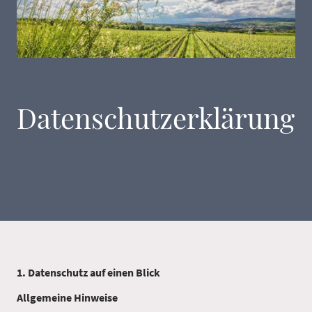
Datenschutzerklärung
1. Datenschutz auf einen Blick
Allgemeine Hinweise