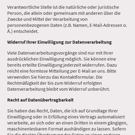
Verantwortliche Stelle ist die natürliche oder juristische
Person, die allein oder gemeinsam mit anderen über die
Zwecke und Mittel der Verarbeitung von
personenbezogenen Daten (z.B. Namen, E-Mail-Adressen o.
Ä.) entscheidet.
Widerruf Ihrer Einwilligung zur Datenverarbeitung
Viele Datenverarbeitungsvorgänge sind nur mit Ihrer
ausdrücklichen Einwilligung möglich. Sie können eine
bereits erteilte Einwilligung jederzeit widerrufen. Dazu
reicht eine formlose Mitteilung per E-Mail an uns. Bitte
verwenden Sie hierzu das Kontaktformular. Die
Rechtmäßigkeit der bis zum Widerruf erfolgten
Datenverarbeitung bleibt vom Widerruf unberührt.
Recht auf Datenübertragbarkeit
Sie haben das Recht, Daten, die ich auf Grundlage Ihrer
Einwilligung oder in Erfüllung eines Vertrags automatisiert
verarbeite, an sich oder an einen Dritten in einem gängigen,
maschinenlesbaren Format aushändigen zu lassen. Sofern
Sie die direkte Übertragung der Daten an einen anderen