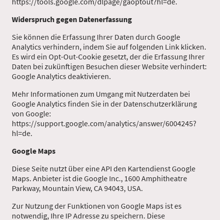
https://tools.google.com/dlpage/gaoptout?hl=de.
Widerspruch gegen Datenerfassung
Sie können die Erfassung Ihrer Daten durch Google
Analytics verhindern, indem Sie auf folgenden Link klicken.
Es wird ein Opt-Out-Cookie gesetzt, der die Erfassung Ihrer
Daten bei zukünftigen Besuchen dieser Website verhindert:
Google Analytics deaktivieren.
Mehr Informationen zum Umgang mit Nutzerdaten bei
Google Analytics finden Sie in der Datenschutzerklärung
von Google:
https://support.google.com/analytics/answer/6004245?
hl=de.
Google Maps
Diese Seite nutzt über eine API den Kartendienst Google
Maps. Anbieter ist die Google Inc., 1600 Amphitheatre
Parkway, Mountain View, CA 94043, USA.
Zur Nutzung der Funktionen von Google Maps ist es
notwendig, Ihre IP Adresse zu speichern. Diese