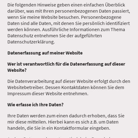
Die folgenden Hinweise geben einen einfachen Überblick
darüber, was mit Ihren personenbezogenen Daten passiert,
wenn Sie meine Website besuchen. Personenbezogene
Daten sind alle Daten, mit denen Sie persönlich identifiziert
werden können. Ausführliche Informationen zum Thema
Datenschutz entnehmen Sie der aufgeführten
Datenschutzerklärung.
Datenerfassung auf meiner Website
Wer ist verantwortlich für die Datenerfassung auf dieser
Website?
Die Datenverarbeitung auf dieser Website erfolgt durch den
Websitebetreiber. Dessen Kontaktdaten können Sie dem
Impressum dieser Website entnehmen.
Wie erfasse ich Ihre Daten?
Ihre Daten werden zum einen dadurch erhoben, dass Sie
mir diese mitteilen. Hierbei kann es sich z.B. um Daten
handeln, die Sie in ein Kontaktformular eingeben.