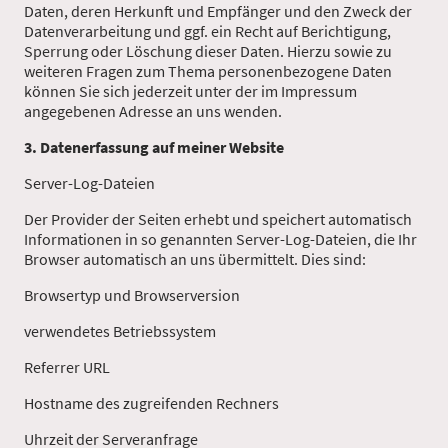
Daten, deren Herkunft und Empfänger und den Zweck der
Datenverarbeitung und ggf. ein Recht auf Berichtigung,
Sperrung oder Löschung dieser Daten. Hierzu sowie zu
weiteren Fragen zum Thema personenbezogene Daten
können Sie sich jederzeit unter der im Impressum
angegebenen Adresse an uns wenden.
3. Datenerfassung auf meiner Website
Server-Log-Dateien
Der Provider der Seiten erhebt und speichert automatisch
Informationen in so genannten Server-Log-Dateien, die Ihr
Browser automatisch an uns übermittelt. Dies sind:
Browsertyp und Browserversion
verwendetes Betriebssystem
Referrer URL
Hostname des zugreifenden Rechners
Uhrzeit der Serveranfrage