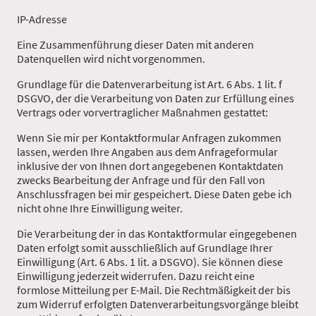
IP-Adresse
Eine Zusammenführung dieser Daten mit anderen
Datenquellen wird nicht vorgenommen.
Grundlage für die Datenverarbeitung ist Art. 6 Abs. 1 lit. f
DSGVO, der die Verarbeitung von Daten zur Erfüllung eines
Vertrags oder vorvertraglicher Maßnahmen gestattet:
Wenn Sie mir per Kontaktformular Anfragen zukommen
lassen, werden Ihre Angaben aus dem Anfrageformular
inklusive der von Ihnen dort angegebenen Kontaktdaten
zwecks Bearbeitung der Anfrage und für den Fall von
Anschlussfragen bei mir gespeichert. Diese Daten gebe ich
nicht ohne Ihre Einwilligung weiter.
Die Verarbeitung der in das Kontaktformular eingegebenen
Daten erfolgt somit ausschließlich auf Grundlage Ihrer
Einwilligung (Art. 6 Abs. 1 lit. a DSGVO). Sie können diese
Einwilligung jederzeit widerrufen. Dazu reicht eine
formlose Mitteilung per E-Mail. Die Rechtmäßigkeit der bis
zum Widerruf erfolgten Datenverarbeitungsvorgänge bleibt