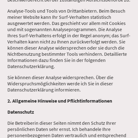
Analyse-Tools und Tools von Drittanbietern. Beim Besuch
meiner Website kann Ihr Surf-Verhalten statistisch
ausgewertet werden. Das geschieht vor allem mit Cookies
und mit sogenannten Analyseprogrammen. Die Analyse
Ihres Surf-Verhaltens erfolgt in der Regel anonym; das Surf-
Verhalten kann nicht zu Ihnen zurückverfolgt werden. Sie
können dieser Analyse widersprechen oder sie durch die
Nichtbenutzung bestimmter Tools verhindern. Detaillierte
Informationen dazu finden Sie in der folgenden
Datenschutzerklärung.
Sie können dieser Analyse widersprechen. Über die
Widerspruchsmöglichkeiten werde ich Sie in dieser
Datenschutzerklärung informieren.
2. Allgemeine Hinweise und Pflichtinformationen
Datenschutz
Die Betreiberin dieser Seiten nimmt den Schutz Ihrer
persönlichen Daten sehr ernst. Ich behandele Ihre
personenbezogenen Daten vertraulich und entsprechend