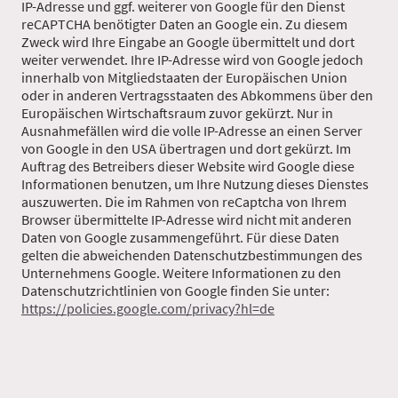
IP-Adresse und ggf. weiterer von Google für den Dienst
reCAPTCHA benötigter Daten an Google ein. Zu diesem
Zweck wird Ihre Eingabe an Google übermittelt und dort
weiter verwendet. Ihre IP-Adresse wird von Google jedoch
innerhalb von Mitgliedstaaten der Europäischen Union
oder in anderen Vertragsstaaten des Abkommens über den
Europäischen Wirtschaftsraum zuvor gekürzt. Nur in
Ausnahmefällen wird die volle IP-Adresse an einen Server
von Google in den USA übertragen und dort gekürzt. Im
Auftrag des Betreibers dieser Website wird Google diese
Informationen benutzen, um Ihre Nutzung dieses Dienstes
auszuwerten. Die im Rahmen von reCaptcha von Ihrem
Browser übermittelte IP-Adresse wird nicht mit anderen
Daten von Google zusammengeführt. Für diese Daten
gelten die abweichenden Datenschutzbestimmungen des
Unternehmens Google. Weitere Informationen zu den
Datenschutzrichtlinien von Google finden Sie unter:
https://policies.google.com/privacy?hl=de