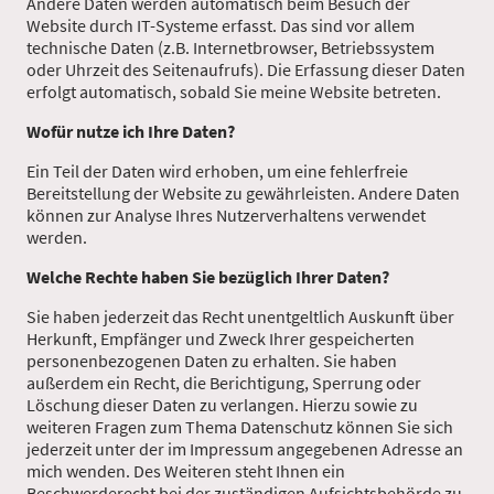
Andere Daten werden automatisch beim Besuch der
Website durch IT-Systeme erfasst. Das sind vor allem
technische Daten (z.B. Internetbrowser, Betriebssystem
oder Uhrzeit des Seitenaufrufs). Die Erfassung dieser Daten
erfolgt automatisch, sobald Sie meine Website betreten.
Wofür nutze ich Ihre Daten?
Ein Teil der Daten wird erhoben, um eine fehlerfreie
Bereitstellung der Website zu gewährleisten. Andere Daten
können zur Analyse Ihres Nutzerverhaltens verwendet
werden.
Welche Rechte haben Sie bezüglich Ihrer Daten?
Sie haben jederzeit das Recht unentgeltlich Auskunft über
Herkunft, Empfänger und Zweck Ihrer gespeicherten
personenbezogenen Daten zu erhalten. Sie haben
außerdem ein Recht, die Berichtigung, Sperrung oder
Löschung dieser Daten zu verlangen. Hierzu sowie zu
weiteren Fragen zum Thema Datenschutz können Sie sich
jederzeit unter der im Impressum angegebenen Adresse an
mich wenden. Des Weiteren steht Ihnen ein
Beschwerderecht bei der zuständigen Aufsichtsbehörde zu.