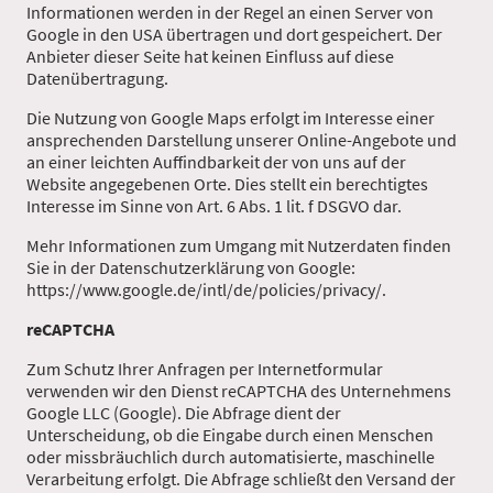
Informationen werden in der Regel an einen Server von
Google in den USA übertragen und dort gespeichert. Der
Anbieter dieser Seite hat keinen Einfluss auf diese
Datenübertragung.
Die Nutzung von Google Maps erfolgt im Interesse einer
ansprechenden Darstellung unserer Online-Angebote und
an einer leichten Auffindbarkeit der von uns auf der
Website angegebenen Orte. Dies stellt ein berechtigtes
Interesse im Sinne von Art. 6 Abs. 1 lit. f DSGVO dar.
Mehr Informationen zum Umgang mit Nutzerdaten finden
Sie in der Datenschutzerklärung von Google:
https://www.google.de/intl/de/policies/privacy/.
reCAPTCHA
Zum Schutz Ihrer Anfragen per Internetformular
verwenden wir den Dienst reCAPTCHA des Unternehmens
Google LLC (Google). Die Abfrage dient der
Unterscheidung, ob die Eingabe durch einen Menschen
oder missbräuchlich durch automatisierte, maschinelle
Verarbeitung erfolgt. Die Abfrage schließt den Versand der