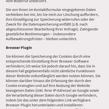
vom Widerruf unberührt.
Die von Ihnen im Kontaktformular eingegebenen Daten
verbleiben bei mir, bis Sie mich zur Löschung auffordern,
Ihre Einwilligung zur Speicherung widerrufen oder der
Zweck für die Datenspeicherung entfällt (z.B. nach
abgeschlossener Bearbeitung Ihrer Anfrage). Zwingende
gesetzliche Bestimmungen – insbesondere
Aufbewahrungsfristen – bleiben unberührt.
Browser Plugin
Sie können die Speicherung der Cookies durch eine
entsprechende Einstellung Ihrer Browser-Software
verhindern; ich weise Sie jedoch darauf hin, dass Sie in
diesem Fall gegebenenfalls nicht sämtliche Funktionen
dieser Website vollumfänglich werden nutzen können. Sie
können darüber hinaus die Erfassung der durch den
Cookie erzeugten und auf Ihre Nutzung der Website
bezogenen Daten (inkl. Ihrer IP-Adresse) an Google sowie
die Verarbeitung dieser Daten durch Google verhindern,
indem Sie das unter dem folgenden Link verfügbare
Browser-Plugin herunterladen und installieren: